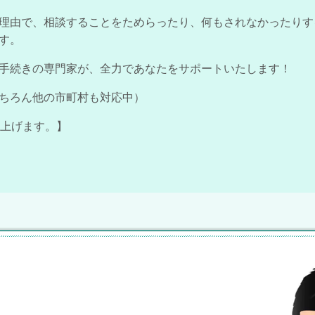
理由で、相談することをためらったり、何もされなかったりす
す。
手続きの専門家が、全力であなたをサポートいたします！
ちろん他の市町村も対応中）
し上げます。】
。