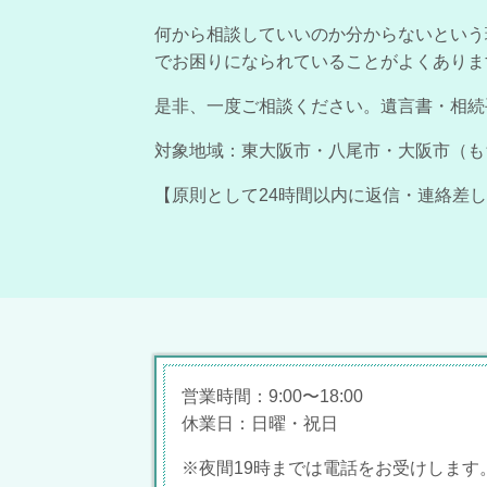
何から相談していいのか分からないという
でお困りになられていることがよくありま
是非、一度ご相談ください。遺言書・相続
対象地域：東大阪市・八尾市・大阪市（も
【原則として24時間以内に返信・連絡差
営業時間：9:00〜18:00
休業日：日曜・祝日
※夜間19時までは電話をお受けします