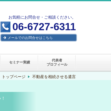
お気軽にお問合せ・ご相談ください。
06-6727-6311
メールでのお問合せはこちら
代表者
セミナー実績
プロフィール
トップページ
不動産を相続させる遺言
い！