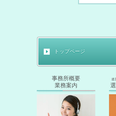
トップページ
事務所概要
遺
業務案内