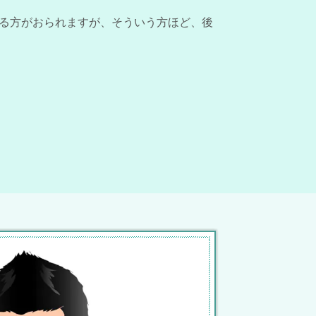
る方がおられますが、そういう方ほど、後