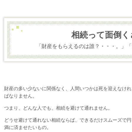
相続って面倒く
「財産をもらえるのは誰？・・・。」「
財産の多い少ないに関係なく、人間いつかは死を迎えなけれ
ばなりません。
つまり、どんな人でも、相続を避けて通れません。
どうせ避けて通れない相続ならば、できるだけスムーズで円
満に済ませたいもの。