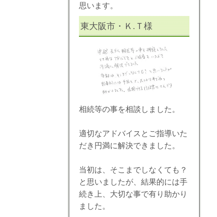
思います。
東大阪市・Ｋ.Ｔ様
相続等の事を相談しました。
適切なアドバイスとご指導いた
だき円満に解決できました。
当初は、そこまでしなくても？
と思いましたが、結果的には手
続き上、大切な事で有り助かり
ました。