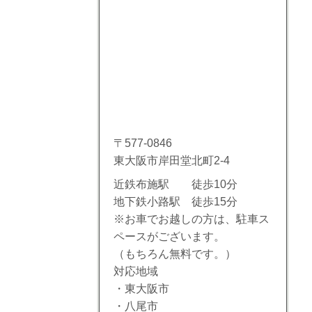
〒577-0846
東大阪市岸田堂北町2-4
近鉄布施駅 徒歩10分
地下鉄小路駅 徒歩15分
※お車でお越しの方は、駐車ス
ペースがございます。
（もちろん無料です。）
対応地域
・東大阪市
・八尾市