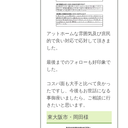
アットホームな雰囲気及び庶民
的で良い対応で応対して頂きま
した。
最後までのフォローも好印象で
した。
コスパ面も大手と比べて良かっ
たですし、今後もお世話になる
事御座いましたら。ご相談に行
きたいと思います。
東大阪市・岡田様