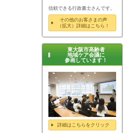
信頼できる行政書士さんです。
その他のお客さまの声
（拡大）詳細はこちら！
東大阪市高齢者
地域ケア会議に
参画しています！
詳細はこちらをクリック