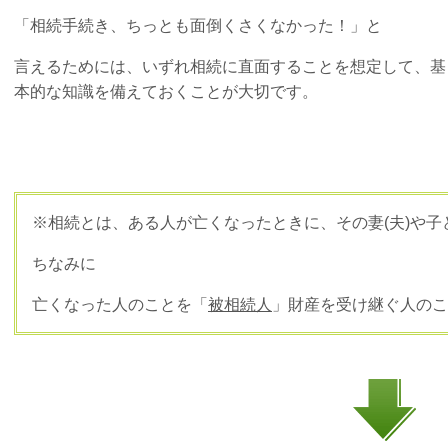
「相続手続き、ちっとも面倒くさくなかった！」と
言えるためには、いずれ相続に直面することを想定して、基
本的な知識を備えておくことが大切です。
※相続とは、ある人が亡くなったときに、その妻(夫)や
ちなみに
亡くなった人のことを「
被相続人
」財産を受け継ぐ人のこ