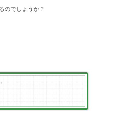
るのでしょうか？
！