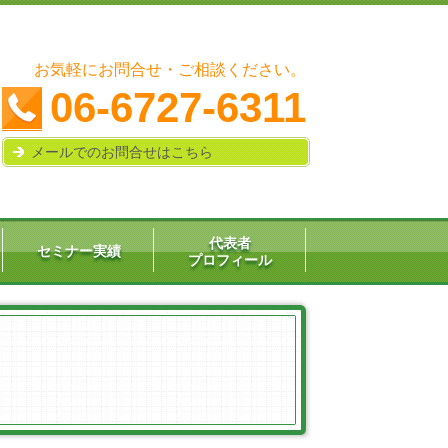
お気軽にお問合せ・ご相談ください。
06-6727-6311
メールでのお問合せはこちら
代表者
セミナー実績
プロフィール