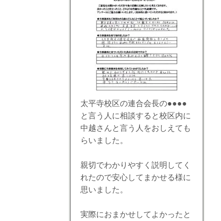
太平寺校区の連合会長の●●●●
と言う人に相談すると校区内に
中越さんと言う人をおしえても
らいました。
親切でわかりやすく説明してく
れたので安心してまかせる様に
思いました。
実際におまかせしてよかったと