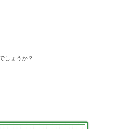
でしょうか？