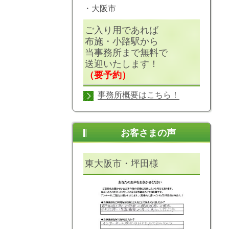
・大阪市
ご入り用であれば
布施・小路駅から
当事務所まで無料で
送迎いたします！
（要予約）
事務所概要はこちら！
お客さまの声
東大阪市・坪田様